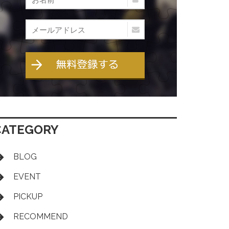
CATEGORY
BLOG
EVENT
PICKUP
RECOMMEND