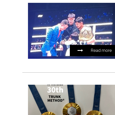
Read more