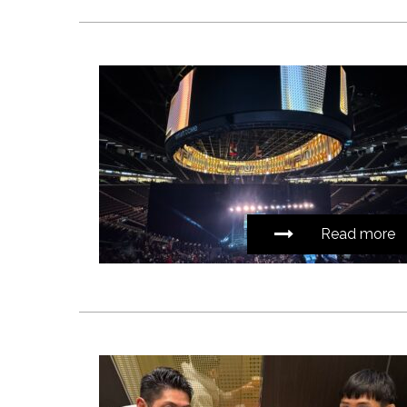
Read more