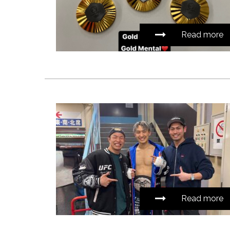
Read more
Read more