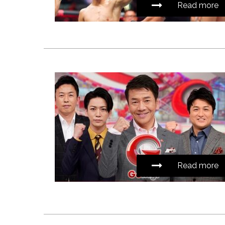
Read more
Read more