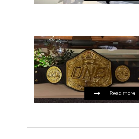
Read more