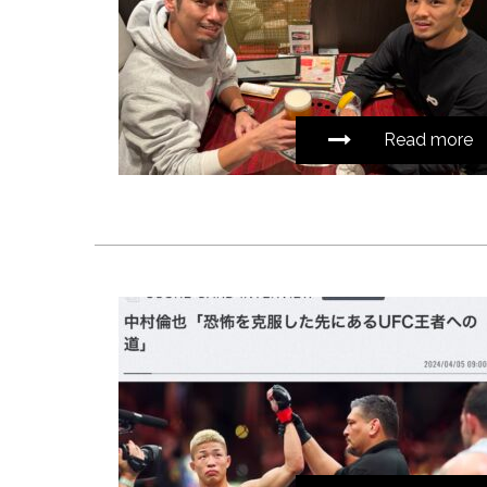
Read more