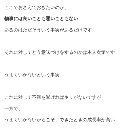
ここでおさえておきたいのが、
物事には良いことも悪いこともない
あるのはただそういう事実があるだけです
それに対してどう意味づけをするのかは本人次第です
うまくいかないという事実
これに対して不満を挙げればキリがないですが、
一方で、
うまくいかないからこそ、できたときの成長率が高い