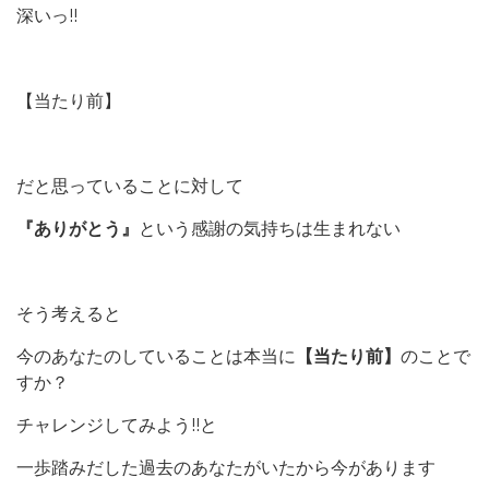
深いっ!!
【当たり前】
だと思っていることに対して
『ありがとう』
という感謝の気持ちは生まれない
そう考えると
今のあなたのしていることは本当に
【当たり前】
のことで
すか？
チャレンジしてみよう!!と
一歩踏みだした過去のあなたがいたから今があります