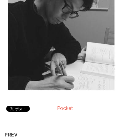
Pocket
PREV