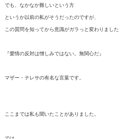
でも、なかなか難しいという方
というか以前の私がそうだったのですが、
この質問を知ってから意識がガラっと変わりました
『愛情の反対は憎しみではない。無関心だ』
マザー・テレサの有名な言葉です。
ここまでは私も聞いたことがありました。
では、