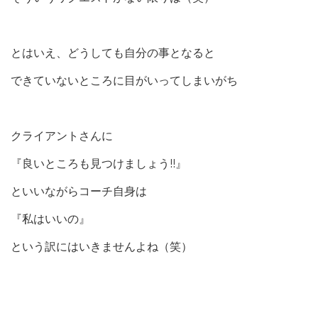
とはいえ、どうしても自分の事となると
できていないところに目がいってしまいがち
クライアントさんに
『良いところも見つけましょう!!』
といいながらコーチ自身は
『私はいいの』
という訳にはいきませんよね（笑）