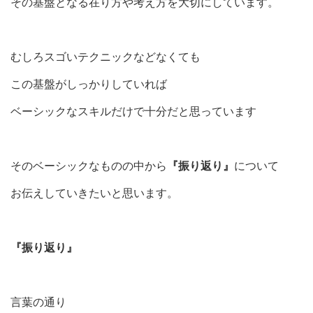
その基盤となる在り方や考え方を大切にしています。
むしろスゴいテクニックなどなくても
この基盤がしっかりしていれば
ベーシックなスキルだけで十分だと思っています
そのベーシックなものの中から
『振り返り』
について
お伝えしていきたいと思います。
『振り返り』
言葉の通り