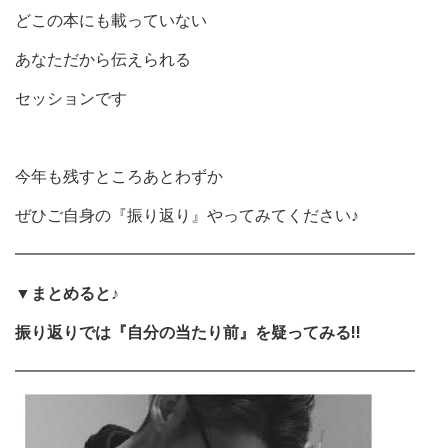
どこの本にも載っていない
あなただから伝えられる
セッションです
今年も残すところあとわずか
ぜひご自身の『振り返り』やってみてください♪
━━━━━━━━━━━━━━━━━━━━━━━━━
▼まとめると♪
振り返りでは『自分の当たり前』を疑ってみる!!
━━━━━━━━━━━━━━━━━━━━━━━━━