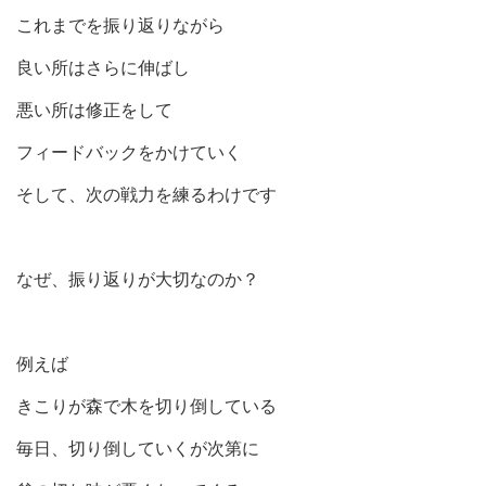
これまでを振り返りながら
良い所はさらに伸ばし
悪い所は修正をして
フィードバックをかけていく
そして、次の戦力を練るわけです
なぜ、振り返りが大切なのか？
例えば
きこりが森で木を切り倒している
毎日、切り倒していくが次第に