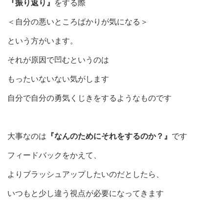
『振り返り』
をする際
＜自分の悪いところばかりが気になる＞
という方がいます。
それが原因で凹むというのは
もったいないない気がします
自分で自分の勇気くじきをするようなものです
大事なのは
『なんのためにそれをするのか？』
です
フィードバックをかえて、
よりブラッシュアップしたいのだとしたら、
いつもと少し違う視点が必要になってきます