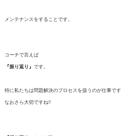
メンテナンスをすることです。
コーチで言えば
『振り返り』
です。
特に私たちは問題解決のプロセスを扱うのが仕事です
なおさら大切ですね!!