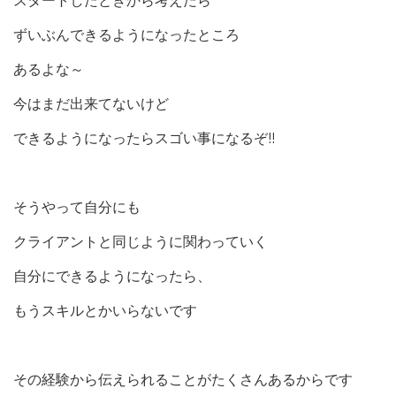
スタートしたときから考えたら
ずいぶんできるようになったところ
あるよな～
今はまだ出来てないけど
できるようになったらスゴい事になるぞ!!
そうやって自分にも
クライアントと同じように関わっていく
自分にできるようになったら、
もうスキルとかいらないです
その経験から伝えられることがたくさんあるからです