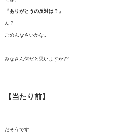
『ありがとうの反対は？』
ん？
ごめんなさいかな…
みなさん何だと思いますか??
【当たり前】
だそうです