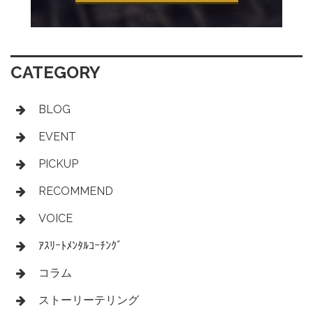
CATEGORY
BLOG
EVENT
PICKUP
RECOMMEND
VOICE
ｱｽﾘｰﾄﾒﾝﾀﾙｺｰﾁﾝｸﾞ
コラム
ストーリーテリング