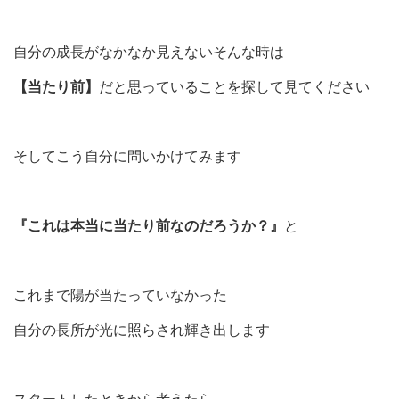
自分の成長がなかなか見えないそんな時は
【当たり前】
だと思っていることを探して見てください
そしてこう自分に問いかけてみます
『これは本当に当たり前なのだろうか？』
と
これまで陽が当たっていなかった
自分の長所が光に照らされ輝き出します