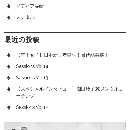
メディア実績
メンタル
最近の投稿
【空手女子】日本新王者誕生！目代結菜選手
Sessions Vol.14
Sessions Vol.13
【スペシャルインタビュー】潮田玲子
メンタルコ
ーチング
Sessions Vol.12