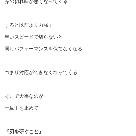
斧の切れ味が悪くなってくる
すると以前より力強く、
早いスピードで切らないと
同じパフォーマンスを保てなくなる
つまり対応ができなくなってくる
そこで大事なのが
一旦手を止めて
『刃を研ぐこと』