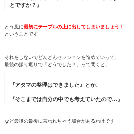
とですか？』
とう風に
最初にテーブルの上に出してしまいましょう！
ということです
それをしないでどんどんセッションを進めていって、
最後の振り返りで「どうでした？」って聞くと、
『アタマの整理はできました』とか、
『そこまでは自分の中でも考えていたので…』
など最後の最後に言われちゃう場合があるわけです