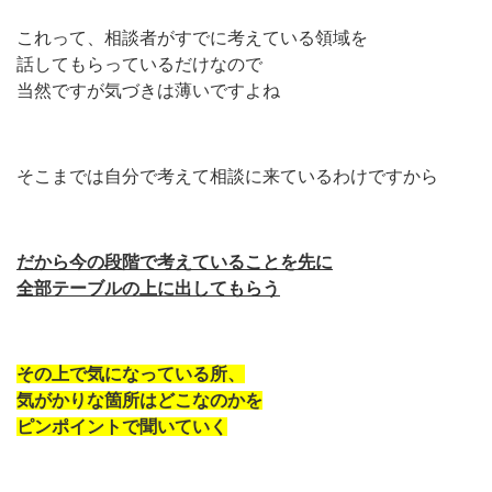
これって、相談者がすでに考えている領域を
話してもらっているだけなので
当然ですが気づきは薄いですよね
そこまでは自分で考えて相談に来ているわけですから
だから今の段階で考えていることを先に
全部テーブルの上に出してもらう
その上で気になっている所、
気がかりな箇所はどこなのかを
ピンポイントで聞いていく