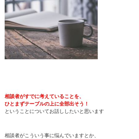
相談者がすでに考えていることを、
ひとまずテーブルの上に全部出そう！
ということについてお話ししたいと思います
相談者がこういう事に悩んでいますとか、