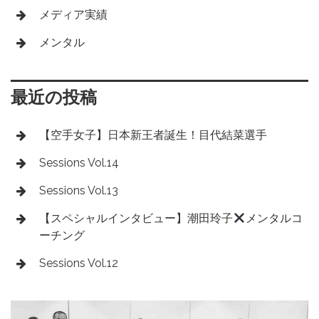
メディア実績
メンタル
最近の投稿
【空手女子】日本新王者誕生！目代結菜選手
Sessions Vol.14
Sessions Vol.13
【スペシャルインタビュー】潮田玲子
メンタルコ
ーチング
Sessions Vol.12