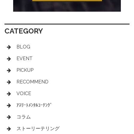
CATEGORY
BLOG
EVENT
PICKUP
RECOMMEND
VOICE
ｱｽﾘｰﾄﾒﾝﾀﾙｺｰﾁﾝｸﾞ
コラム
ストーリーテリング