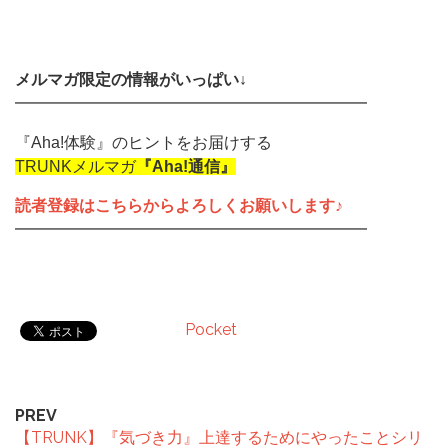
メルマガ限定の情報がいっぱい↓
━━━━━━━━━━━━━━━━━━━━━━
『Aha!体験』のヒントをお届けする
TRUNKメルマガ
『Aha!通信』
読者登録はこちらからよろしくお願いします♪
━━━━━━━━━━━━━━━━━━━━━━
Pocket
PREV
【TRUNK】『気づき力』上達するためにやったことシリ