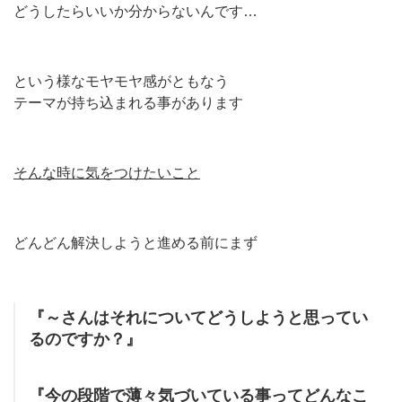
どうしたらいいか分からないんです…
という様なモヤモヤ感がともなう
テーマが持ち込まれる事があります
そんな時に気をつけたいこと
どんどん解決しようと進める前にまず
『～さんはそれについてどうしようと思ってい
るのですか？』
『今の段階で薄々気づいている事ってどんなこ