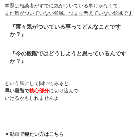
本題は相談者がすでに気がついている事じゃなくて、
まだ気がついていない領域、つまり考えていない領域です
『薄々気がついている事ってどんなことです
か？』
『今の段階ではどうしようと思っているんです
か？』
という風にして聞いてみると、
早い段階で
核心部分
に切り込んで
いけるかもしれませんよ
▼動画で観たい方はこちら