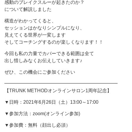
感動のブレイクスルーが起きたのか？
について解説しました
構造がわかってくると、
セッションはかなりシンプルになり、
見えてくる世界が一変します
そしてコーチングするのが楽しくなります！！
今回も私の力量でカバーできる範囲は全て
出し惜しみなくお伝えしていきます♪
ぜひ、この機会にご参加ください
━━━━━━━━━━━━━━━━━━━━━━━━
【TRUNK METHODオンラインサロン1周年記念】
▼日時：2021年6月26日（土）13:00～17:00
▼参加方法：zoom(オンライン参加)
▼参加費：無料（顔出し必須）