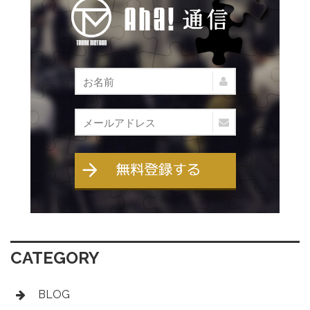
CATEGORY
BLOG