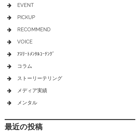
EVENT
PICKUP
RECOMMEND
VOICE
ｱｽﾘｰﾄﾒﾝﾀﾙｺｰﾁﾝｸﾞ
コラム
ストーリーテリング
メディア実績
メンタル
最近の投稿