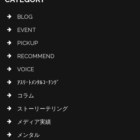
BLOG
EVENT
PICKUP
RECOMMEND
VOICE
ｱｽﾘｰﾄﾒﾝﾀﾙｺｰﾁﾝｸﾞ
コラム
ストーリーテリング
メディア実績
メンタル