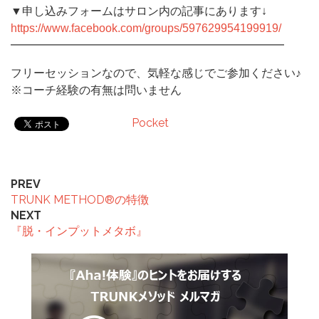
▼申し込みフォームはサロン内の記事にあります↓
https://www.facebook.com/group
s/597629954199919/
━━━━━━━━━━━━━━━━━━━━━━━━
フリーセッションなので、気軽な感じでご参加ください♪
※コーチ経験の有無は問いません
Pocket
PREV
TRUNK METHOD®︎の特徴
NEXT
『脱・インプットメタボ』