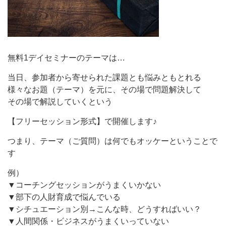
無料1デイセミナーのテーマは…
当日、参加者から寄せられた課題とも悩みともとれる
様々なお題（テーマ）を元に、その場で問題解決して
その場で解説していくという
【フリーセッション形式】で開催します♪
つまり、テーマ（ご質問）は何でもオッケーということで
す
例）
▼コーチングセッションがうまくいかない
▼部下の人財育成で悩んでいる
▼シチュエーション別→こんな時、どうすればいい？
▼人間関係・ビジネスがうまくいっていない