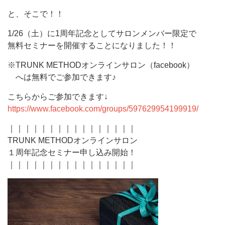
と、そこで！！
1/26（土）に1周年記念としてサロンメンバー限定で
無料セミナーを開催することになりました！！
※TRUNK METHODオンラインサロン（facebook）
へは無料でご参加できます♪
こちらからご参加できます↓
https://www.facebook.com/group
s/597629954199919/
｜｜｜｜｜｜｜｜｜｜｜｜｜｜｜｜
TRUNK METHODオンラインサロン
１周年記念セミナー申し込み開始！
｜｜｜｜｜｜｜｜｜｜｜｜｜｜｜｜