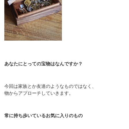
あなたにとっての宝物はなんですか？
今回は家族とか友達のようなものではなく、
物からアプローチしていきます。
常に持ち歩いているお気に入りのもの