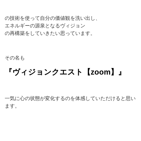
の技術を使って自分の価値観を洗い出し、
エネルギーの源泉となるヴィジョン
の再構築をしていきたい思っています。
その名も
『ヴィジョンクエスト【zoom】』
一気に心の状態が変化するのを体感していただけると思い
ます。