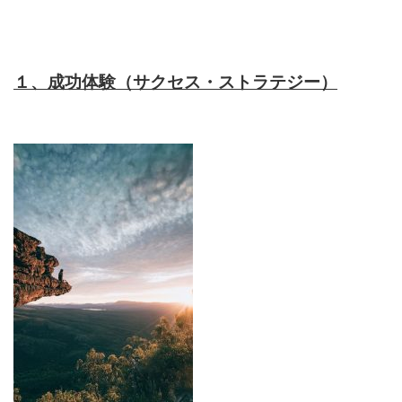
１、成功体験（サクセス・ストラテジー）