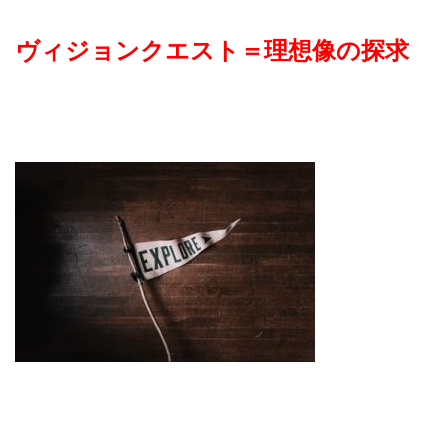
ヴィジョンクエスト＝理想像の探求