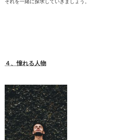
それを一緒に探求していきましょう。
４、憧れる人物