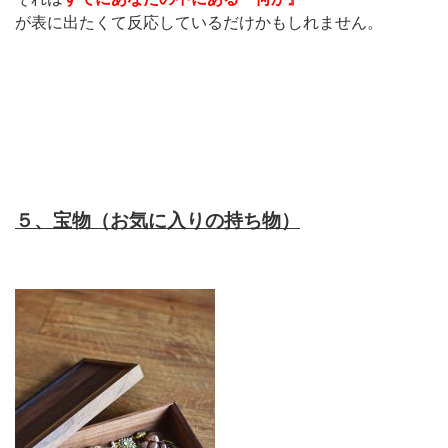
が表に出たくて反応しているだけかもしれません。
５、宝物（お気に入りの持ち物）