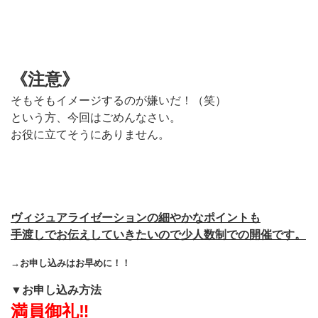
《注意》
そもそもイメージするのが嫌いだ！（笑）
という方、今回はごめんなさい。
お役に立てそうにありません。
ヴィジュアライゼーションの細やかなポイントも
手渡しでお伝えしていきたいので少人数制での開催です。
→お申し込みはお早めに！！
▼お申し込み方法
満員御礼‼︎