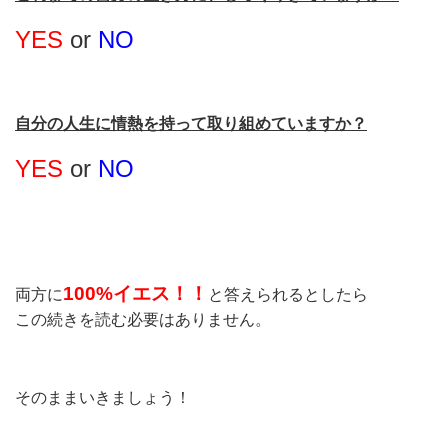
YES
or
NO
自分の人生に情熱を持って取り組めていますか？
YES
or
NO
100%イエス！！
両方に
と答えられるとしたら
この続きを読む必要はありません。
そのままいきましょう！