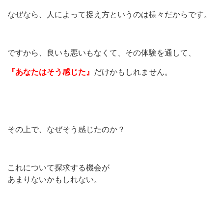
なぜなら、人によって捉え方というのは様々だからです。
ですから、良いも悪いもなくて、
その体験を通して、
『あなたはそう感じた』
だけかもしれません。
その上で、
なぜそう感じたのか？
これについて探求する機会が
あまりないかもしれない。