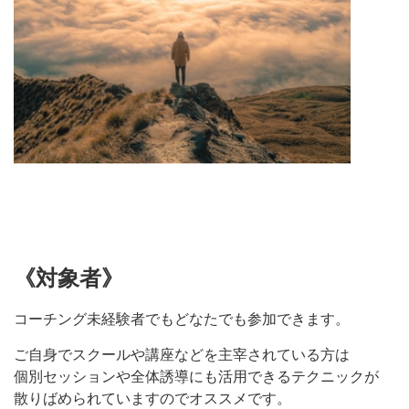
《対象者》
コーチング未経験者でもどなたでも参加できます。
ご自身でスクールや講座などを主宰されている方は
個別セッションや全体誘導にも活用できるテクニックが
散りばめられていますのでオススメです。