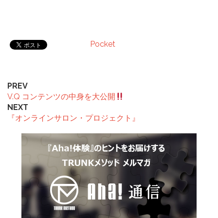
Pocket
PREV
V.Q コンテンツの中身を大公開
NEXT
『オンラインサロン・プロジェクト』