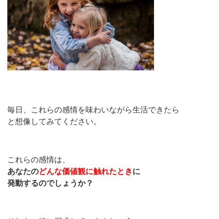
毎日、これらの感情を味わいながら生活できたら
と想像してみてください。
これらの感情は、
あなたの
どんな価値観に触れたとき
に
発動するのでしょうか？