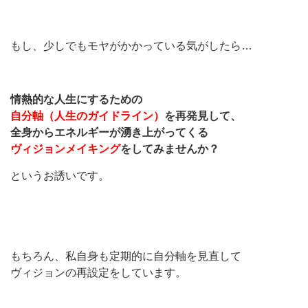
もし、少しでもモヤがかかっている気がしたら…
情熱的な人生にするための
自分軸（人生のガイドライン）
を再発見して、
全身からエネルギーが湧き上がってくる
ヴィジョンメイキング
をしてみませんか？
というお誘いです。
もちろん、私自身も定期的に自分軸を見直して
ヴィジョンの再設定をしています。