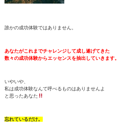
誰かの成功体験ではありません。
あなたがこれまでチャレンジして成し遂げてきた
数々の成功体験からエッセンスを抽出していきます。
いやいや、
私は成功体験なんて呼べるものはありませんよ
と思ったあなた
忘れているだけ。