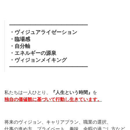
━━━━━━━━━━━━━━━
・ヴィジュアライゼーション
・臨場感
・自分軸
・エネルギーの源泉
・ヴィジョンメイキング
━━━━━━━━━━━━━━━
私たちは一人ひとり、
『人生という時間』
を
独自の価値観に基づいて行動し生きています。
将来のヴィジョン、キャリアプラン、職業の選択、
仕事の進め方、プライベート、趣味、余暇の過ごし方など