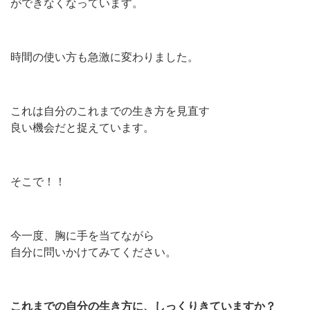
ができなくなっています。
時間の使い方も急激に変わりました。
これは自分のこれまでの生き方を見直す
良い機会だと捉えています。
そこで！！
今一度、胸に手を当てながら
自分に問いかけてみてください。
これまでの自分の生き方に、しっくりきていますか？