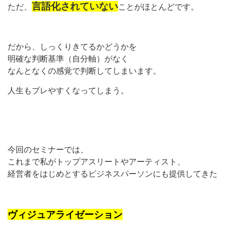
言語化されていない
ただ、
ことがほとんどです。
だから、しっくりきてるかどうかを
明確な判断基準（自分軸）がなく
なんとなくの感覚で判断してしまいます。
人生もブレやすくなってしまう。
今回のセミナーでは、
これまで私がトップアスリートやアーティスト、
経営者をはじめとするビジネスパーソンにも提供してきた
ヴィジュアライゼーション