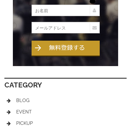
CATEGORY
BLOG
EVENT
PICKUP