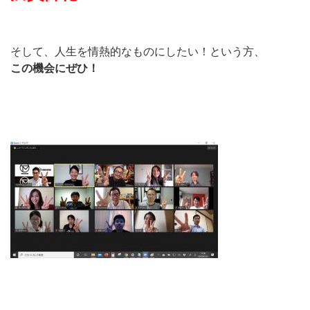
そして、人生を情熱的なものにしたい！という方、
この機会にぜひ！