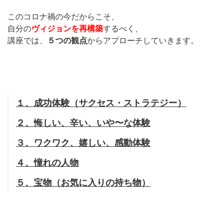
このコロナ禍の今だからこそ、
自分の
ヴィジョンを再構築
するべく、
講座では、
５つの観点
からアプローチしていきます。
１、成功体験（サクセス・ストラテジー）
２、悔しい、辛い、いや〜な体験
３、ワクワク、嬉しい、感動体験
４、憧れの人物
５、宝物（お気に入りの持ち物）