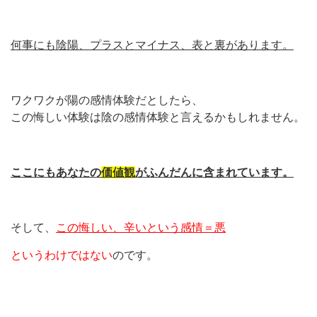
何事にも陰陽、プラスとマイナス、表と裏があります。
ワクワクが陽の感情体験だとしたら、
この悔しい体験は陰の感情体験と言えるかもしれません。
ここにもあなたの
価値観
がふんだんに含まれています。
そして、
この悔しい、辛いという感情＝悪
というわけではない
のです。