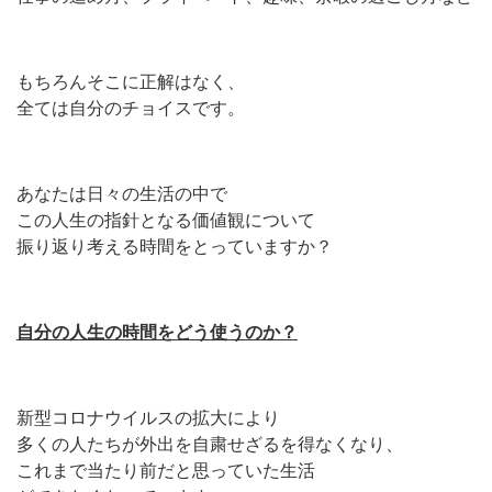
もちろんそこに正解はなく、
全ては自分のチョイスです。
あなたは日々の生活の中で
この人生の指針となる価値観について
振り返り考える時間をとっていますか？
自分の人生の時間をどう使うのか？
新型コロナウイルスの拡大により
多くの人たちが外出を自粛せざるを得なくなり、
これまで当たり前だと思っていた生活