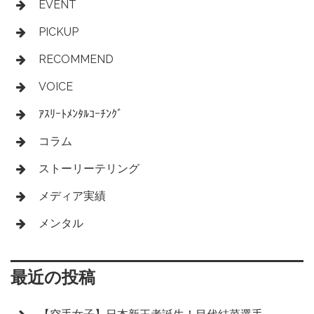
EVENT
PICKUP
RECOMMEND
VOICE
ｱｽﾘｰﾄﾒﾝﾀﾙｺｰﾁﾝｸﾞ
コラム
ストーリーテリング
メディア実績
メンタル
最近の投稿