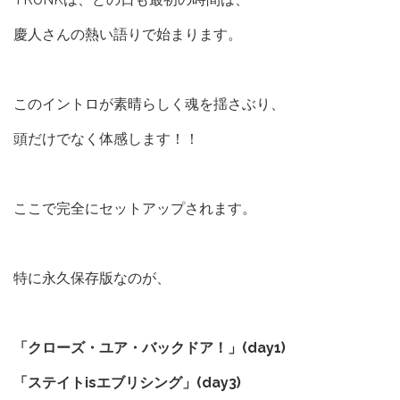
慶人さんの熱い語りで始まります。
このイントロが素晴らしく魂を揺さぶり、
頭だけでなく体感します！！
ここで完全にセットアップされます。
特に永久保存版なのが、
「クローズ・ユア・バックドア！」(day1)
「ステイトisエブリシング」(day3)