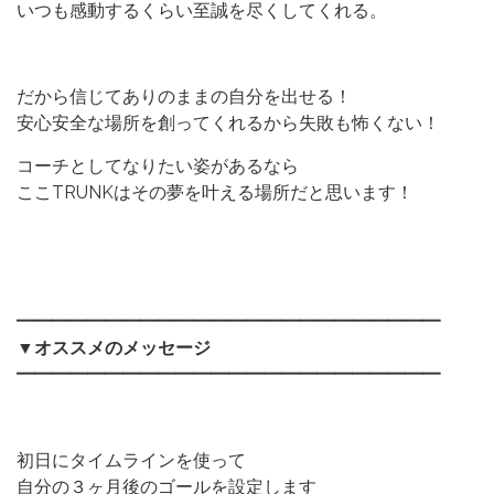
いつも感動するくらい至誠を尽くしてくれる。
だから信じてありのままの自分を出せる！
安心安全な場所を創ってくれるから失敗も怖くない！
コーチとしてなりたい姿があるなら
ここTRUNKはその夢を叶える場所だと思います！
━━━━━━━━━━━━━━━━━━━━━━━━
▼オススメのメッセージ
━━━━━━━━━━━━━━━━━━━━━━━━
初日にタイムラインを使って
自分の３ヶ月後のゴールを設定します