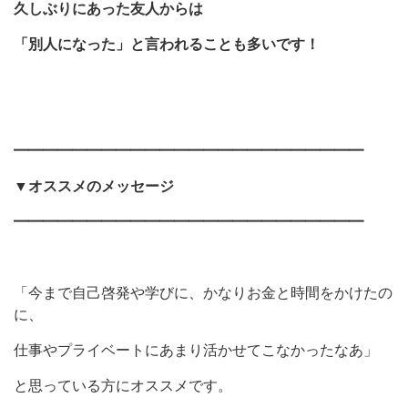
久しぶりにあった友人からは
「別人になった」と言われることも多いです！
━━━━━━━━━━━━━━━━━━━━━━━━
▼
オススメのメッセージ
━━━━━━━━━━━━━━━━━━━━━━━━
「今まで自己啓発や学びに、かなりお金と時間をかけたの
に、
仕事やプライベートにあまり活かせてこなかったなあ」
と思っている方にオススメです。