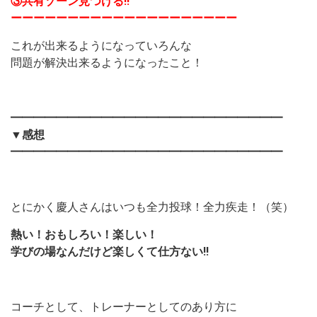
③共有ゾーン見つける
‼︎
ーーーーーーーーーーーーーーーーーーーー
これが出来るようになっていろんな
問題が解決出来るようになったこと！
━━━━━━━━━━━━━━━━━━━━━━━━
▼感想
━━━━━━━━━━━━━━━━━━━━━━━━
とにかく慶人さんはいつも全力投球！全力疾走！（笑）
熱い！おもしろい！楽しい！
学びの場なんだけど楽しくて仕方ない
‼︎
コーチとして、トレーナーとしてのあり方に