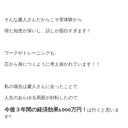
そんな慶人さんだからこそ実体験から
得た知恵が深いし、話しが面白すぎます！
ワークやトレーニングも、
芯から身につくように考え抜かれています！！
私の場合は慶人さんに会ったことで、
人生のあらゆる局面が好転したので、
今後３年間の経済効果1000万円！
は行くと思いま
す!!