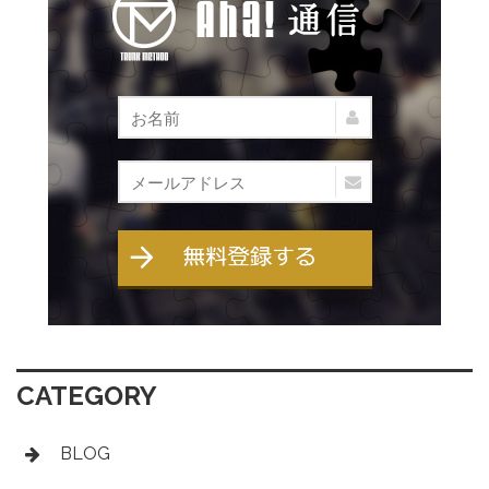
CATEGORY
BLOG