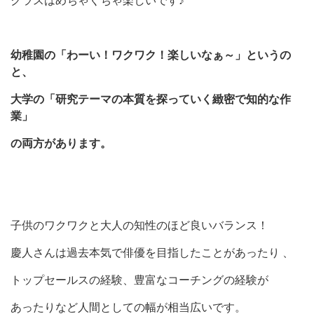
クラスはめちゃくちゃ楽しいです♪
幼稚園の「わーい！ワクワク！楽しいなぁ～」というの
と、
大学の「研究テーマの本質を探っていく緻密で知的な作
業」
の両方があります。
子供のワクワクと大人の知性のほど良いバランス！
慶人さんは過去本気で俳優を目指したことがあったり 、
トップセールスの経験、豊富なコーチングの経験が
あったりなど人間としての幅が相当広いです。