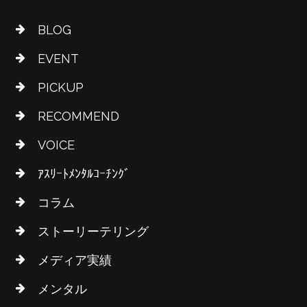
BLOG
EVENT
PICKUP
RECOMMEND
VOICE
ｱｽﾘｰﾄﾒﾝﾀﾙｺｰﾁﾝｸﾞ
コラム
ストーリーテリング
メディア実績
メンタル