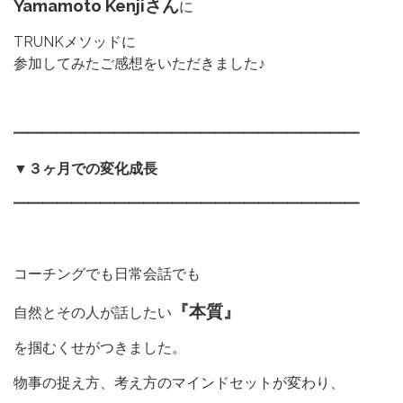
Yamamoto Kenjiさん
に
TRUNKメソッドに
参加してみたご感想をいただきました♪
━━━━━━━━━━━━━━━━━━━━━━━━
▼３ヶ月での変化成長
━━━━━━━━━━━━━━━━━━━━━━━━
コーチングでも日常会話でも
『本質』
自然とその人が話したい
を掴むくせがつきました。
物事の捉え方、考え方のマインドセットが変わり、