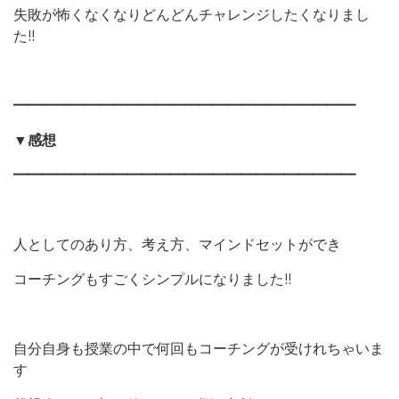
失敗が怖くなくなりどんどんチャレンジしたくなりまし
た!!
━━━━━━━━━━━━━━━━━━━━━━━━
▼感想
━━━━━━━━━━━━━━━━━━━━━━━━
人としてのあり方、考え方、マインドセットができ
コーチングもすごくシンプルになりました!!
自分自身も授業の中で何回もコーチングが受けれちゃいま
す