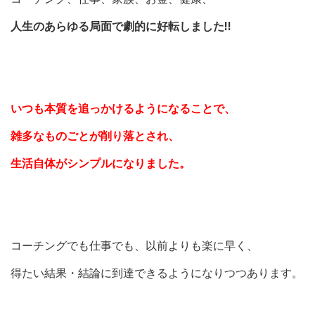
人生のあらゆる局面で劇的に好転しました!!
いつも本質を追っかけるようになることで、
雑多なものごとが削り落とされ、
生活自体がシンプルになりました。
コーチングでも仕事でも、以前よりも楽に早く、
得たい結果・結論に到達できるようになりつつあります。