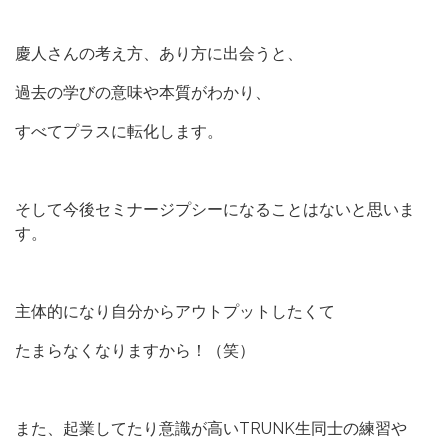
慶人さんの考え方、あり方に出会うと、
過去の学びの意味や本質がわかり、
すべてプラスに転化します。
そして今後セミナージプシーになることはないと思いま
す。
主体的になり自分からアウトプットしたくて
たまらなくなりますから！（笑）
また、起業してたり意識が高いTRUNK生同士の練習や