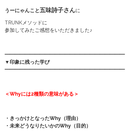
五味詩子さん
うーにゃんこと
に
TRUNKメソッドに
参加してみたご感想をいただきました♪
━━━━━━━━━━━━━━━━━━━━━━━━
▼印象に残った学び
━━━━━━━━━━━━━━━━━━━━━━━━
＜Whyには2種類の意味がある＞
・きっかけとなったWhy（理由）
・未来どうなりたいかのWhy（目的）