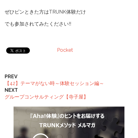
ぜひピンときた方はTRUNK体験だけ
でも参加されてみたください!!
Pocket
PREV
【42】テーマがない時～体験セッション編～
NEXT
グループコンサルティング【寺子屋】