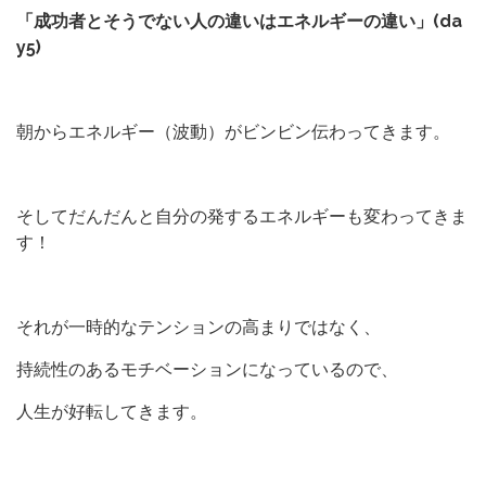
「成功者とそうでない人の違いはエネルギーの違い」(da
y5)
朝からエネルギー（波動）がビンビン伝わってきます。
そしてだんだんと自分の発するエネルギーも変わってきま
す！
それが一時的なテンションの高まりではなく、
持続性のあるモチベーションになっているので、
人生が好転してきます。