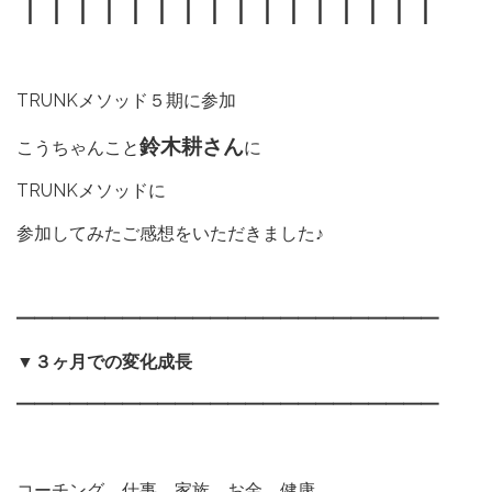
｜｜｜｜｜｜｜｜｜｜｜｜｜｜｜｜
TRUNKメソッド５期に参加
鈴木耕さん
こうちゃんこと
に
TRUNKメソッドに
参加してみたご感想をいただきました♪
━━━━━━━━━━━━━━━━━━━━━━━━
▼
３ヶ月での変化成長
━━━━━━━━━━━━━━━━━━━━━━━━
コーチング、仕事、家族、お金、健康、