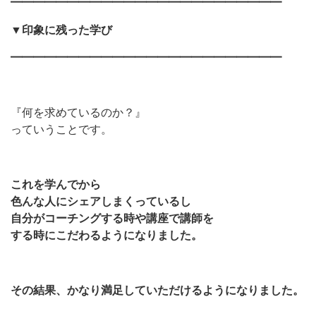
━━━━━━━━━━━━━━━━━━━━━━━━
▼印象に残った学び
━━━━━━━━━━━━━━━━━━━━━━━━
『何を求めているのか？』
っていうことです。
これを学んでから
色んな人にシェアしまくっているし
自分がコーチングする時や講座で講師を
する時にこだわるようになりました。
その結果、かなり満足していただけるようになりました。