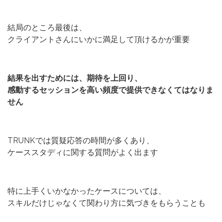
結局のところ最後は、
クライアントさんにいかに満足して頂けるかが重要
結果を出すためには、期待を上回り、
感動するセッションを高い頻度で提供できなくてはなりま
せん
TRUNKでは質疑応答の時間が多くあり、
ケーススタディに関する質問がよく出ます
特に上手くいかなかったケースについては、
スキルだけじゃなくて関わり方に気づきをもらうことも