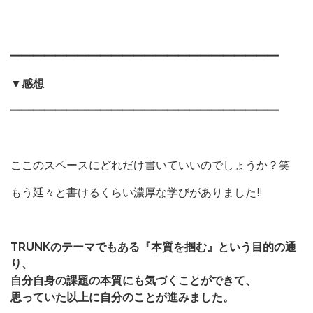
━━━━━━━━━━━━━━━━━━━━━━━━
▼感想
━━━━━━━━━━━━━━━━━━━━━━━━
ここのスペースにどれだけ書いていいのでしょうか？笑
もう延々と書けるくらい濃厚な学びがありました!!
TRUNKのテーマでもある『本質を掴む』という目的の通
り、
自分自身の課題の本質にも気づくことができて、
思っていた以上に自分のことが進みました。