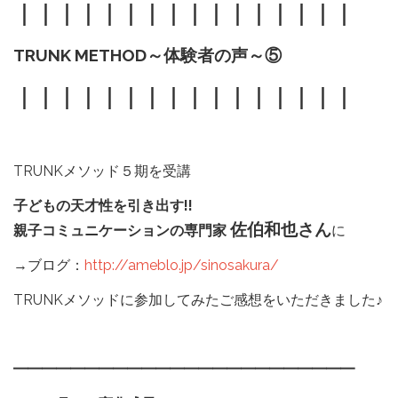
｜｜｜｜｜｜｜｜｜｜｜｜｜｜｜｜
TRUNK METHOD～体験者の声～⑤
｜｜｜｜｜｜｜｜｜｜｜｜｜｜｜｜
TRUNKメソッド５期を受講
子どもの天才性を引き出す!!
佐伯和也さん
親子コミュニケーションの専門家
に
→ブログ：
http://ameblo.jp/sinosakura/
TRUNKメソッドに参加してみたご感想をいただきました♪
━━━━━━━━━━━━━━━━━━━━━━━━