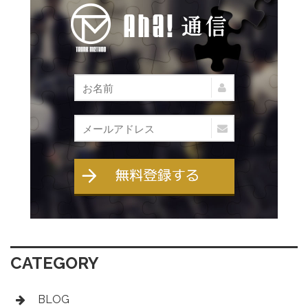
CATEGORY
BLOG