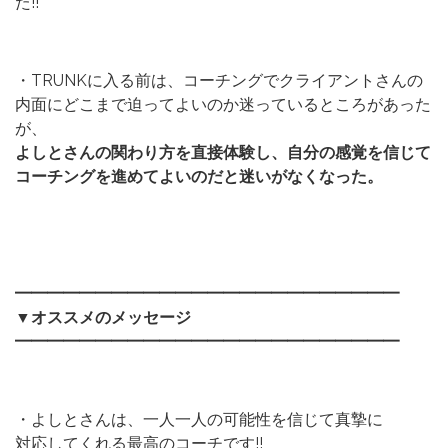
た!!
・TRUNKに入る前は、コーチングでクライアントさんの
内面にどこまで迫ってよいのか迷っているところがあった
が、
よしとさんの関わり方を直接体験し、自分の感覚を信じて
コーチングを進めてよいのだと迷いがなくなった。
━━━━━━━━━━━━━━━━━━━━━━━━
▼オススメのメッセージ
━━━━━━━━━━━━━━━━━━━━━━━━
・よしとさんは、一人一人の可能性を信じて真摯に
対応してくれる最高のコーチです!!