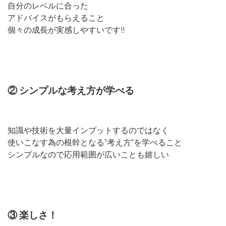
自分のレベルに合った
アドバイスがもらえること
個々の成長が実感しやすいです!!
② シンプルな考え方が学べる
知識や技術を大量インプットするのではなく
使いこなす為の根幹となる”考え方”を学べること
シンプルなので応用範囲が広いことも嬉しい
③ 楽しさ！