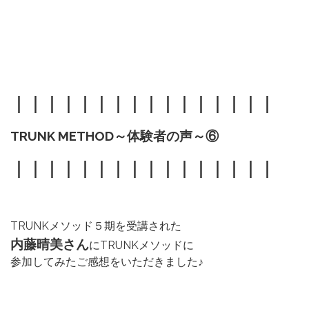
｜｜｜｜｜｜｜｜｜｜｜｜｜｜｜｜
TRUNK METHOD～体験者の声～⑥
｜｜｜｜｜｜｜｜｜｜｜｜｜｜｜｜
TRUNKメソッド５期を受講された
内藤晴美さん
にTRUNKメソッドに
参加してみたご感想をいただきました♪