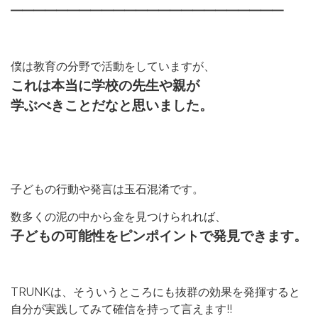
━━━━━━━━━━━━━━━━━━━━━━━━
僕は教育の分野で活動をしていますが、
これは
本当に学校の先生や親が
学ぶべきことだなと思いました。
子どもの行動や発言は玉石混淆です。
数多くの泥の中から金を見つけられれば、
子どもの可能性をピンポイントで発見できます。
TRUNKは、そういうところにも抜群の効果を発揮すると
自分が実践してみて確信を持って言えます!!