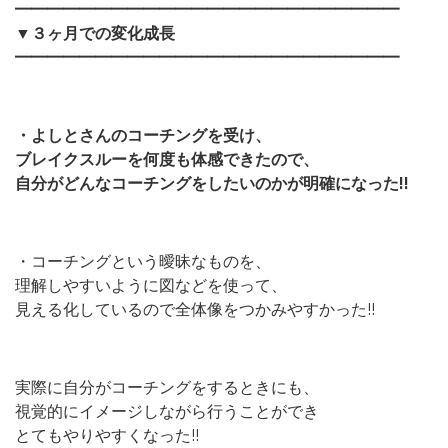
━━━━━━━━━━━━━━━━━━━━━━━━
▼３ヶ月での変化成長
━━━━━━━━━━━━━━━━━━━━━━━━
・よしとさんのコーチングを受け、
ブレイクスルーを何度も体感できたので、
自分がどんなコーチングをしたいのかが明確になった!!
・コーチングという曖昧なものを、
理解しやすいように図などを使って、
見える化しているので全体像をつかみやすかった!!
実際に自分がコーチングをするときにも、
視覚的にイメージしながら行うことができ
とてもやりやすくなった!!