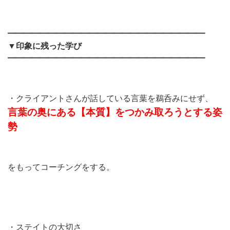
━━━━━━━━━━━━━━━━━━━━━━━━
▼印象に残った学び
━━━━━━━━━━━━━━━━━━━━━━━━
・クライアントさんが話している言葉を鵜呑みにせず、
言葉の奥にある【本質】をつかみ取ろうとする姿
勢
をもってコーチングをする。
・ステイトの大切さ