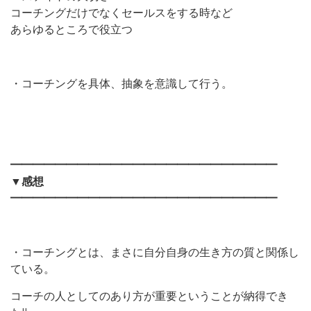
コーチングだけでなくセールスをする時など
あらゆるところで役立つ
・コーチングを具体、抽象を意識して行う。
━━━━━━━━━━━━━━━━━━━━━━━━
▼感想
━━━━━━━━━━━━━━━━━━━━━━━━
・コーチングとは、まさに自分自身の生き方の質と関係し
ている。
コーチの人としてのあり方が重要ということが納得でき