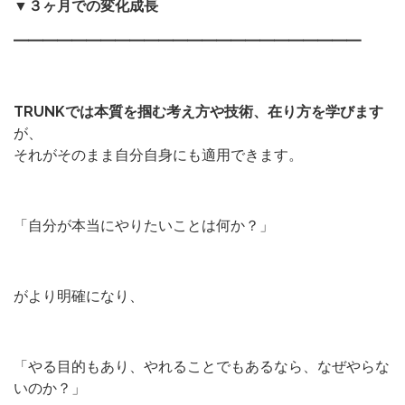
▼３ヶ月での変化成長
━━━━━━━━━━━━━━━━━━━━━━━━
TRUNKでは本質を掴む考え方や技術、在り方を学びます
が、
それがそのまま自分自身にも適用できます。
「自分が本当にやりたいことは何か？」
がより明確になり、
「やる目的もあり、やれることでもあるなら、なぜやらな
いのか？」