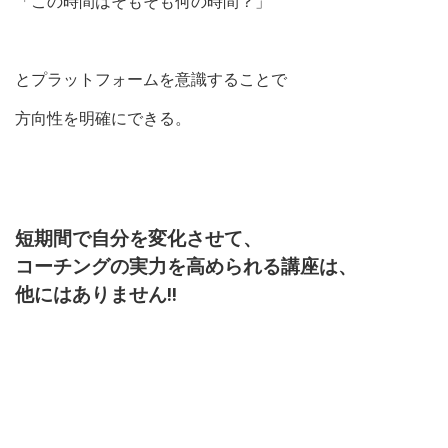
「この時間はそもそも何の時間？」
とプラットフォームを意識することで
方向性を明確にできる。
短期間で自分を変化させて、
コーチングの実力を高められる講座は、
他にはありません
‼︎