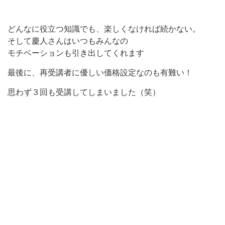
どんなに役立つ知識でも、楽しくなければ続かない。
そして慶人さんはいつもみんなの
モチベーションも引き出してくれます
最後に、再受講者に優しい価格設定なのも有難い！
思わず３回も受講してしまいました（笑）