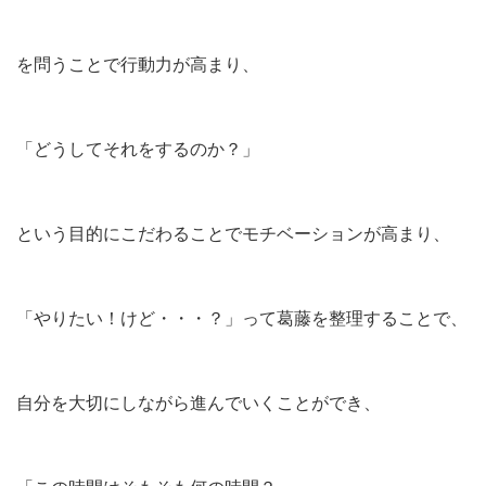
を問うことで行動力が高まり、
「どうしてそれをするのか？」
という目的にこだわることでモチベーションが高まり、
「やりたい！けど・・・？」って葛藤を整理することで、
自分を大切にしながら進んでいくことができ、