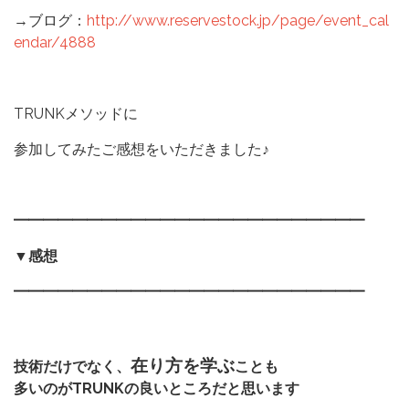
→ブログ：
http://www.reservestock.jp/page/event_cal
endar/4888
TRUNKメソッドに
参加してみたご感想をいただきました♪
━━━━━━━━━━━━━━━━━━━━━━━━
▼感想
━━━━━━━━━━━━━━━━━━━━━━━━
在り方を学ぶ
技術だけでなく、
ことも
多いのがTRUNKの良いところだと思います