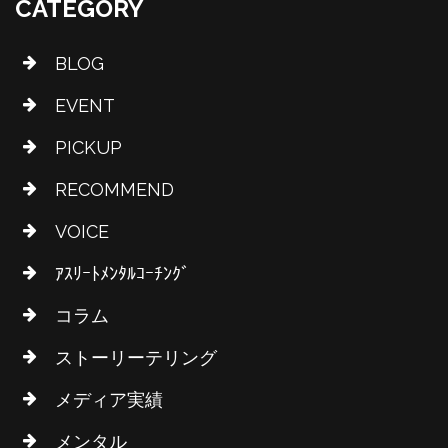
CATEGORY
BLOG
EVENT
PICKUP
RECOMMEND
VOICE
ｱｽﾘｰﾄﾒﾝﾀﾙｺｰﾁﾝｸﾞ
コラム
ストーリーテリング
メディア実績
メンタル