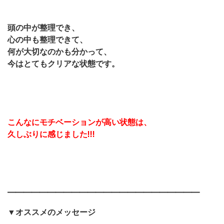
頭の中が整理でき、
心の中も整理できて、
何が大切なのかも分かって、
今はとてもクリアな状態です。
こんなにモチベーションが高い状態は、
久しぶりに感じました!!!
━━━━━━━━━━━━━━━━━━━━━━━━
▼オススメのメッセージ