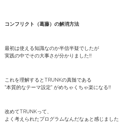
コンフリクト（葛藤）の解消方法
最初は使える知識なのか半信半疑でしたが
実践の中でその大事さが分かりました!!
これを理解するとTRUNKの真髄である
”本質的なテーマ設定” がめちゃくちゃ楽になる!!
改めてTRUNKって、
よく考えられたプログラムなんだなぁと感じました