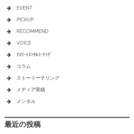
EVENT
PICKUP
RECOMMEND
VOICE
ｱｽﾘｰﾄﾒﾝﾀﾙｺｰﾁﾝｸﾞ
コラム
ストーリーテリング
メディア実績
メンタル
最近の投稿