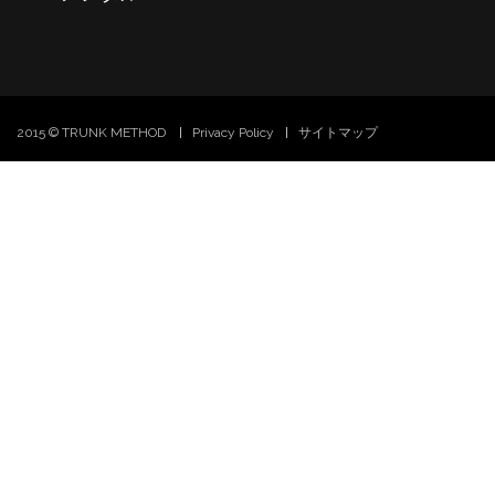
2015 © TRUNK METHOD
Privacy Policy
サイトマップ