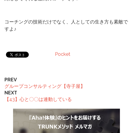
コーチングの技術だけでなく、人としての生き方も素敵で
すよ♪
Pocket
PREV
グループコンサルティング【寺子屋】
NEXT
【43】心と〇〇は連動している