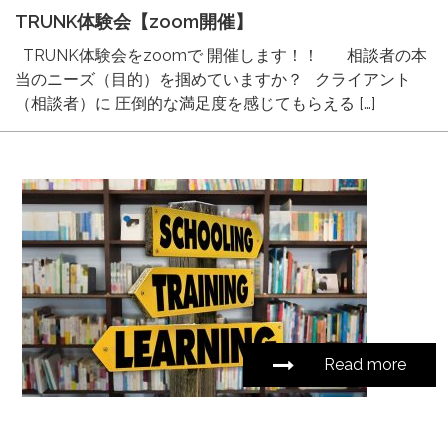
TRUNK体験会【zoom開催】
TRUNK体験会をzoomで 開催します！！ 相談者の本
当のニーズ（目的）を掴めていますか？ クライアント
（相談者）に 圧倒的な満足度を感じてもらえる […]
Read more