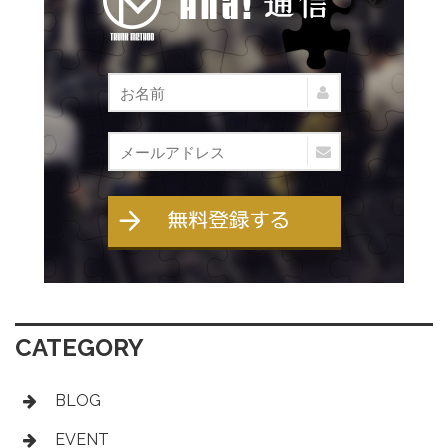
CATEGORY
BLOG
EVENT