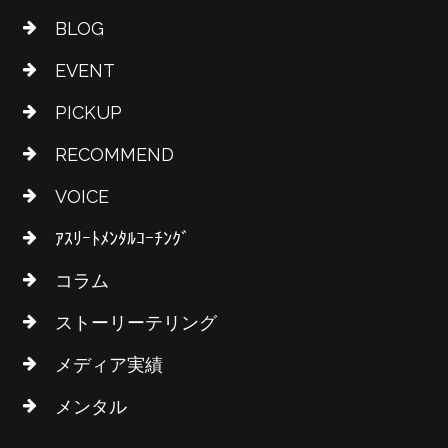
BLOG
EVENT
PICKUP
RECOMMEND
VOICE
ｱｽﾘｰﾄﾒﾝﾀﾙｺｰﾁﾝｸﾞ
コラム
ストーリーテリング
メディア実績
メンタル