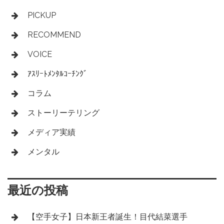
PICKUP
RECOMMEND
VOICE
ｱｽﾘｰﾄﾒﾝﾀﾙｺｰﾁﾝｸﾞ
コラム
ストーリーテリング
メディア実績
メンタル
最近の投稿
【空手女子】日本新王者誕生！目代結菜選手