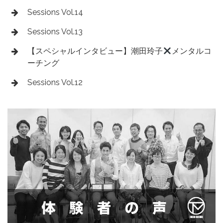
Sessions Vol.14
Sessions Vol.13
【スペシャルインタビュー】潮田玲子
メンタルコ
ーチング
Sessions Vol.12