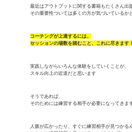
最近はアウトプットに関する書籍もたくさん出
その重要性ついては多くの方が気づいているか
コーチングが上達するには、
セッションの
場数を踏むこと、これに尽きます
実践しながらいろんな体験をしていくことが、
スキル向上の近道だと思います
そうであれば、
そのためには練習する相手が必要になってきま
人脈が広かったり、すぐに練習相手が見つかる