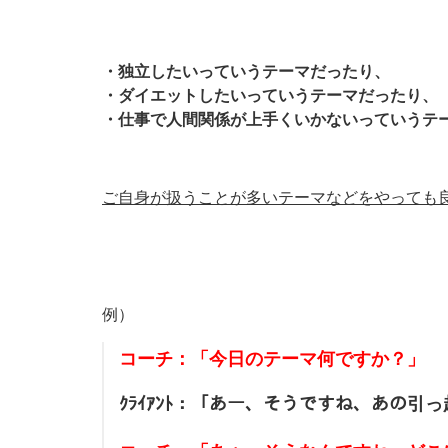
・独立したいっていうテーマだったり、
・ダイエットしたいっていうテーマだったり、
・仕事で人間関係が上手くいかないっていうテ
ご自身が扱うことが多いテーマなどをやっても
例）
コーチ：「今日のテーマ何ですか？」
ｸﾗｲｱﾝﾄ：「あー、そうですね、あの引