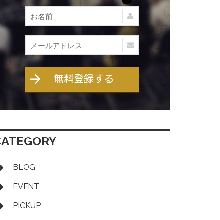
CATEGORY
BLOG
EVENT
PICKUP