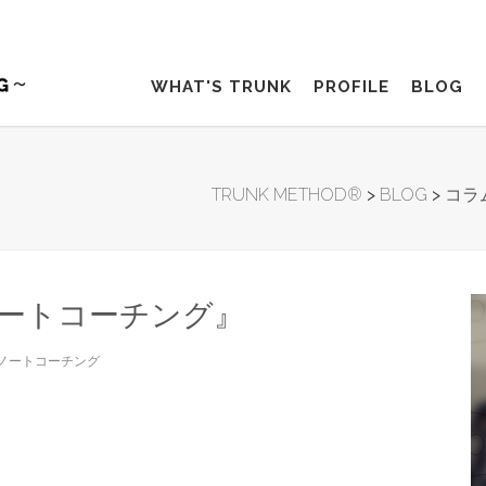
WHAT'S TRUNK
PROFILE
BLOG
TRUNK METHOD®︎
>
BLOG
>
コラ
ートコーチング』
ノートコーチング