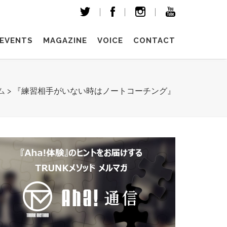
EVENTS
MAGAZINE
VOICE
CONTACT
ム
>
『練習相手がいない時はノートコーチング』