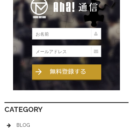
CATEGORY
BLOG