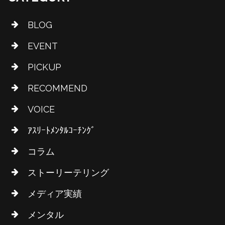
BLOG
EVENT
PICKUP
RECOMMEND
VOICE
ｱｽﾘｰﾄﾒﾝﾀﾙｺｰﾁﾝｸﾞ
コラム
ストーリーテリング
メディア実績
メンタル