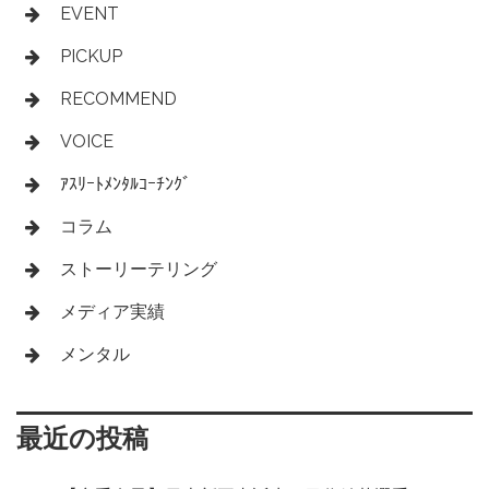
EVENT
PICKUP
RECOMMEND
VOICE
ｱｽﾘｰﾄﾒﾝﾀﾙｺｰﾁﾝｸﾞ
コラム
ストーリーテリング
メディア実績
メンタル
最近の投稿