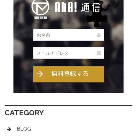
CATEGORY
BLOG