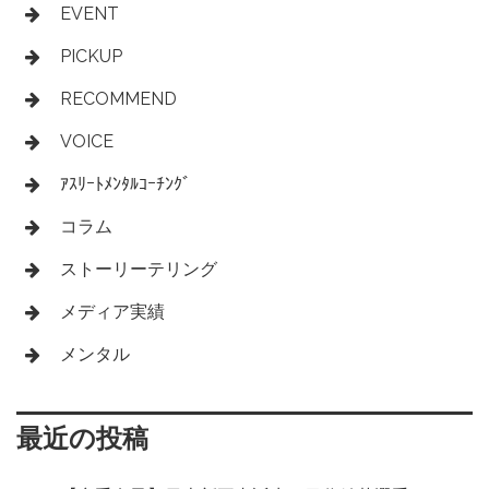
EVENT
PICKUP
RECOMMEND
VOICE
ｱｽﾘｰﾄﾒﾝﾀﾙｺｰﾁﾝｸﾞ
コラム
ストーリーテリング
メディア実績
メンタル
最近の投稿