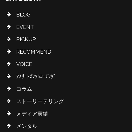
BLOG
EVENT
PICKUP
RECOMMEND
VOICE
ｱｽﾘｰﾄﾒﾝﾀﾙｺｰﾁﾝｸﾞ
コラム
ストーリーテリング
メディア実績
メンタル