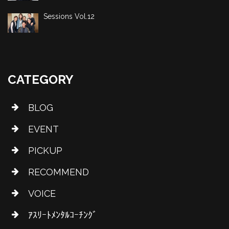
Sessions Vol.12
CATEGORY
BLOG
EVENT
PICKUP
RECOMMEND
VOICE
ｱｽﾘｰﾄﾒﾝﾀﾙｺｰﾁﾝｸﾞ