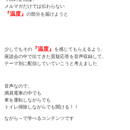
メルマガだけでは伝わらない
『温度』
の部分を届けようと
『温度』
少しでもその
を感じてもらえるよう、
座談会の中で出てきた質疑応答を音声収録して、
テーマ別に配信していていこうと考えました
音声なので、
満員電車の中でも
車を運転しながらでも
トイレ掃除しながらでも聞ける！！
ながら～で学べるコンテンツです