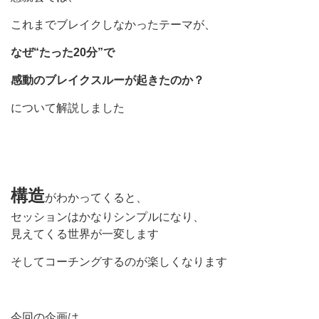
これまでブレイクしなかったテーマが、
なぜ“たった20分”で
感動のブレイクスルーが起きたのか？
について解説しました
構造
がわかってくると、
セッションはかなりシンプルになり、
見えてくる世界が一変します
そしてコーチングするのが楽しくなります
今回の企画は、