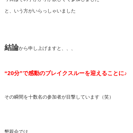
と、いう方がいらっしゃいました
結論
から申し上げますと、、、
“20分”で感動のブレイクスルーを迎えることに♪
その瞬間を十数名の参加者が目撃しています（笑）
懇親会では、