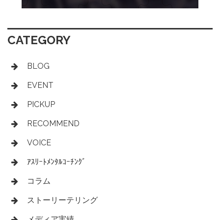
CATEGORY
BLOG
EVENT
PICKUP
RECOMMEND
VOICE
ｱｽﾘｰﾄﾒﾝﾀﾙｺｰﾁﾝｸﾞ
コラム
ストーリーテリング
メディア実績