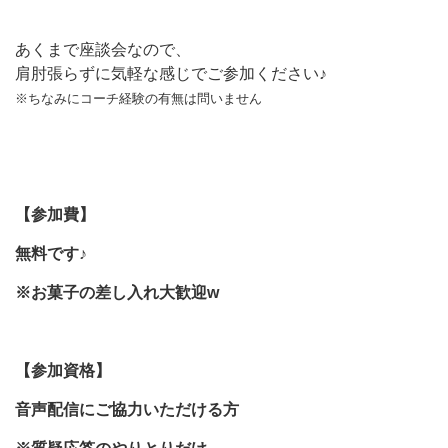
あくまで座談会なので、
肩肘張らずに気軽な感じでご参加ください♪
※ちなみにコーチ経験の有無は問いません
【参加費】
無料です♪
※お菓子の差し入れ大歓迎w
【参加資格】
音声配信にご協力いただける方