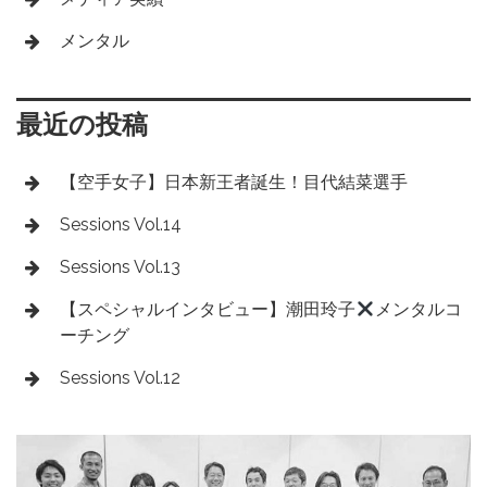
メンタル
最近の投稿
【空手女子】日本新王者誕生！目代結菜選手
Sessions Vol.14
Sessions Vol.13
【スペシャルインタビュー】潮田玲子
メンタルコ
ーチング
Sessions Vol.12