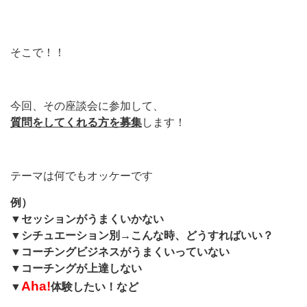
そこで！！
今回、その座談会に参加して、
質問をしてくれる方を募集
します！
テーマは何でもオッケーです
例）
▼セッションがうまくいかない
▼シチュエーション別→こんな時、どうすればいい？
▼コーチングビジネスがうまくいっていない
▼コーチングが上達しない
Aha!
▼
体験したい！など