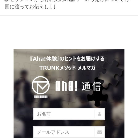
回に渡ってお伝えし […]