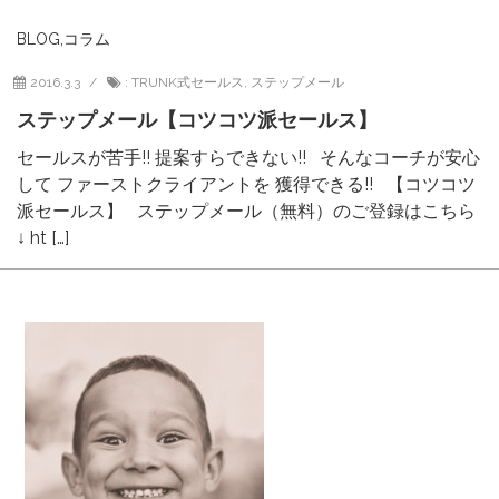
BLOG
,
コラム
2016.3.3
:
TRUNK式セールス
,
ステップメール
ステップメール【コツコツ派セールス】
セールスが苦手!! 提案すらできない!! そんなコーチが安心
して ファーストクライアントを 獲得できる!! 【コツコツ
派セールス】 ステップメール（無料）のご登録はこちら
↓ ht […]