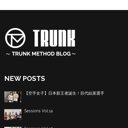
NEW POSTS
【空手女子】日本新王者誕生！目代結菜選手
Sessions Vol.14