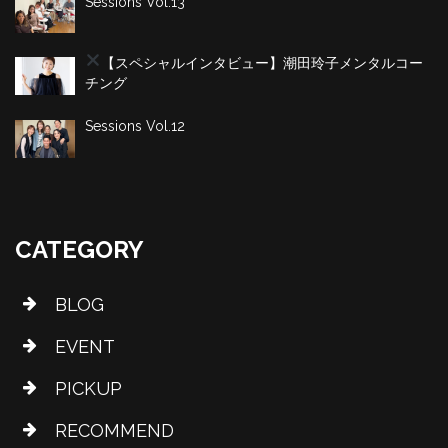
Sessions Vol.13
【スペシャルインタビュー】潮田玲子
メンタルコー
チング
Sessions Vol.12
CATEGORY
BLOG
EVENT
PICKUP
RECOMMEND