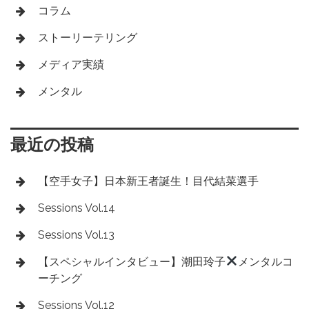
コラム
ストーリーテリング
メディア実績
メンタル
最近の投稿
【空手女子】日本新王者誕生！目代結菜選手
Sessions Vol.14
Sessions Vol.13
【スペシャルインタビュー】潮田玲子
メンタルコ
ーチング
Sessions Vol.12