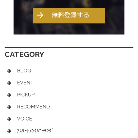
CATEGORY
BLOG
EVENT
PICKUP
RECOMMEND
VOICE
ｱｽﾘｰﾄﾒﾝﾀﾙｺｰﾁﾝｸﾞ